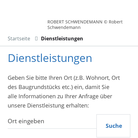
ROBERT SCHWENDEMANN © Robert
Schwendemann
Startseite
Dienstleistungen
Dienstleistungen
Geben Sie bitte Ihren Ort (z.B. Wohnort, Ort
des Baugrundstücks etc.) ein, damit Sie
alle Informationen zu Ihrer Anfrage über
unsere Dienstleistung erhalten:
Suche