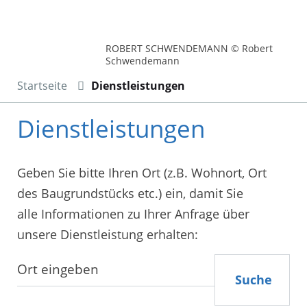
ROBERT SCHWENDEMANN © Robert
Schwendemann
Startseite
Dienstleistungen
Dienstleistungen
Geben Sie bitte Ihren Ort (z.B. Wohnort, Ort
des Baugrundstücks etc.) ein, damit Sie
alle Informationen zu Ihrer Anfrage über
unsere Dienstleistung erhalten:
Suche