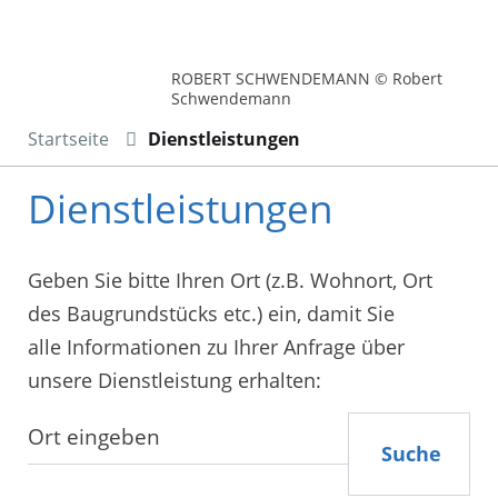
ROBERT SCHWENDEMANN © Robert
Schwendemann
Startseite
Dienstleistungen
Dienstleistungen
Geben Sie bitte Ihren Ort (z.B. Wohnort, Ort
des Baugrundstücks etc.) ein, damit Sie
alle Informationen zu Ihrer Anfrage über
unsere Dienstleistung erhalten:
Suche