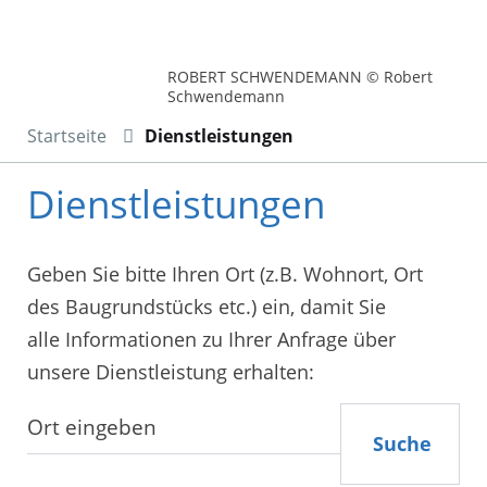
ROBERT SCHWENDEMANN © Robert
Schwendemann
Startseite
Dienstleistungen
Dienstleistungen
Geben Sie bitte Ihren Ort (z.B. Wohnort, Ort
des Baugrundstücks etc.) ein, damit Sie
alle Informationen zu Ihrer Anfrage über
unsere Dienstleistung erhalten:
Suche