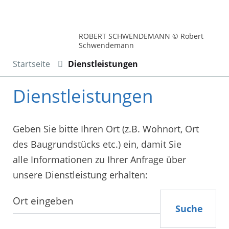
ROBERT SCHWENDEMANN © Robert
Schwendemann
Startseite
Dienstleistungen
Dienstleistungen
Geben Sie bitte Ihren Ort (z.B. Wohnort, Ort
des Baugrundstücks etc.) ein, damit Sie
alle Informationen zu Ihrer Anfrage über
unsere Dienstleistung erhalten:
Suche