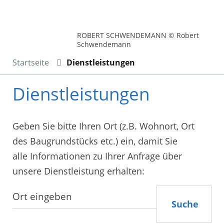
ROBERT SCHWENDEMANN © Robert
Schwendemann
Startseite
Dienstleistungen
Dienstleistungen
Geben Sie bitte Ihren Ort (z.B. Wohnort, Ort
des Baugrundstücks etc.) ein, damit Sie
alle Informationen zu Ihrer Anfrage über
unsere Dienstleistung erhalten:
Suche