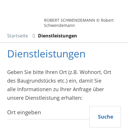
ROBERT SCHWENDEMANN © Robert
Schwendemann
Startseite
Dienstleistungen
Dienstleistungen
Geben Sie bitte Ihren Ort (z.B. Wohnort, Ort
des Baugrundstücks etc.) ein, damit Sie
alle Informationen zu Ihrer Anfrage über
unsere Dienstleistung erhalten:
Suche