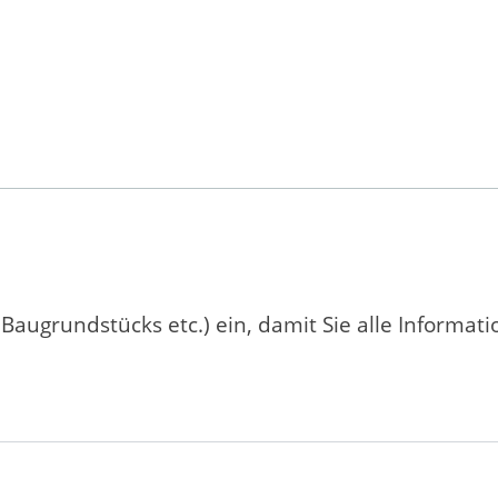
 Baugrundstücks etc.) ein, damit Sie alle Informat