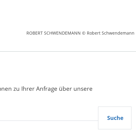
ROBERT SCHWENDEMANN © Robert Schwendemann
ionen zu Ihrer Anfrage über unsere
Suche