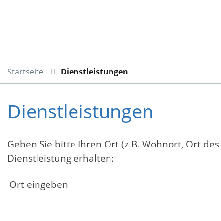
Startseite
Dienstleistungen
Dienstleistungen
Geben Sie bitte Ihren Ort (z.B. Wohnort, Ort des
Dienstleistung erhalten: