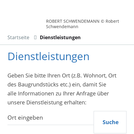
ROBERT SCHWENDEMANN © Robert
Schwendemann
Startseite
Dienstleistungen
Dienstleistungen
Geben Sie bitte Ihren Ort (z.B. Wohnort, Ort
des Baugrundstücks etc.) ein, damit Sie
alle Informationen zu Ihrer Anfrage über
unsere Dienstleistung erhalten:
Suche