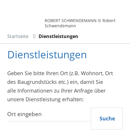
ROBERT SCHWENDEMANN © Robert
Schwendemann
Startseite
Dienstleistungen
Dienstleistungen
Geben Sie bitte Ihren Ort (z.B. Wohnort, Ort
des Baugrundstücks etc.) ein, damit Sie
alle Informationen zu Ihrer Anfrage über
unsere Dienstleistung erhalten:
Suche