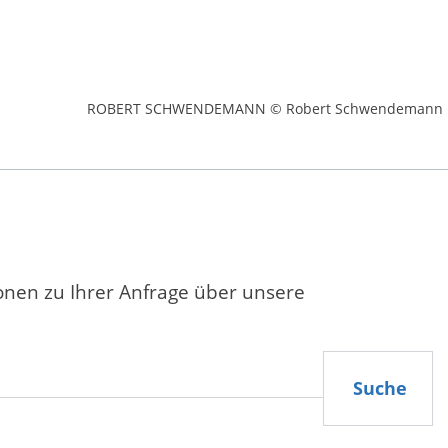
ROBERT SCHWENDEMANN © Robert Schwendemann
ionen zu Ihrer Anfrage über unsere
Suche