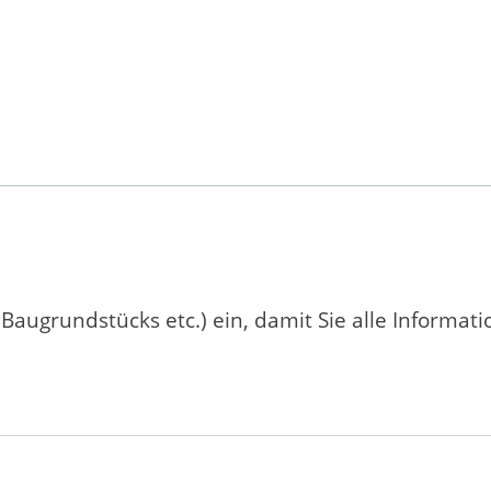
 Baugrundstücks etc.) ein, damit Sie alle Informat