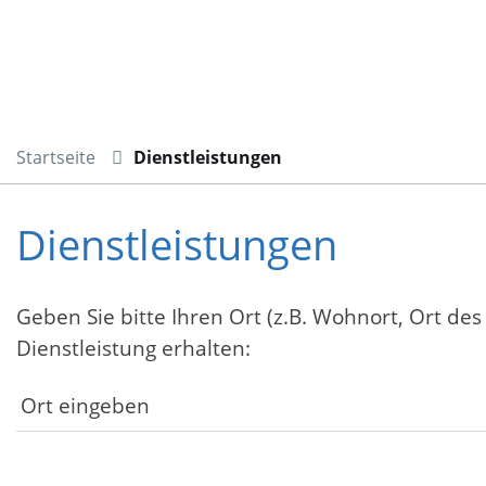
Startseite
Dienstleistungen
Dienstleistungen
Geben Sie bitte Ihren Ort (z.B. Wohnort, Ort des
Dienstleistung erhalten: