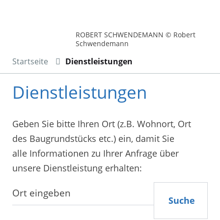
ROBERT SCHWENDEMANN © Robert
Schwendemann
Startseite
Dienstleistungen
Dienstleistungen
Geben Sie bitte Ihren Ort (z.B. Wohnort, Ort
des Baugrundstücks etc.) ein, damit Sie
alle Informationen zu Ihrer Anfrage über
unsere Dienstleistung erhalten:
Suche