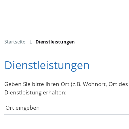
Startseite
Dienstleistungen
Dienstleistungen
Geben Sie bitte Ihren Ort (z.B. Wohnort, Ort des
Dienstleistung erhalten: