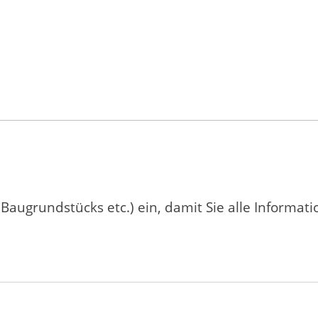
 Baugrundstücks etc.) ein, damit Sie alle Informat