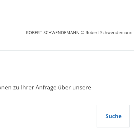
ROBERT SCHWENDEMANN © Robert Schwendemann
ionen zu Ihrer Anfrage über unsere
Suche