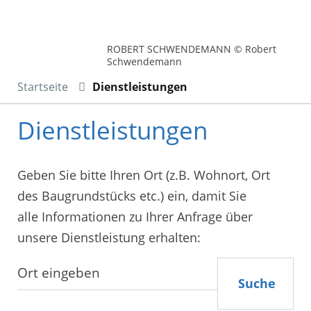
ROBERT SCHWENDEMANN © Robert
Schwendemann
Startseite
Dienstleistungen
Dienstleistungen
Geben Sie bitte Ihren Ort (z.B. Wohnort, Ort
des Baugrundstücks etc.) ein, damit Sie
alle Informationen zu Ihrer Anfrage über
unsere Dienstleistung erhalten:
Suche