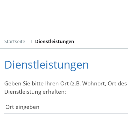
Startseite
Dienstleistungen
Dienstleistungen
Geben Sie bitte Ihren Ort (z.B. Wohnort, Ort des
Dienstleistung erhalten: