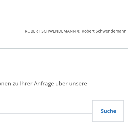
ROBERT SCHWENDEMANN © Robert Schwendemann
ionen zu Ihrer Anfrage über unsere
Suche