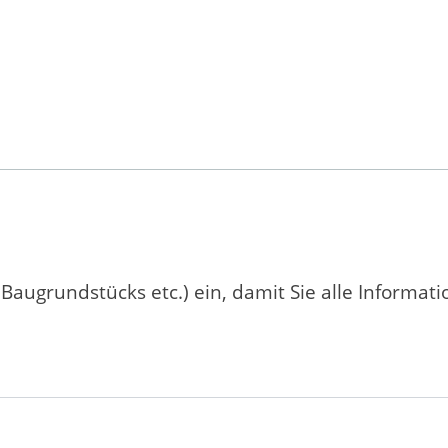
 Baugrundstücks etc.) ein, damit Sie alle Informat