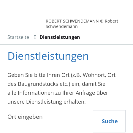
ROBERT SCHWENDEMANN © Robert
Schwendemann
Startseite
Dienstleistungen
Dienstleistungen
Geben Sie bitte Ihren Ort (z.B. Wohnort, Ort
des Baugrundstücks etc.) ein, damit Sie
alle Informationen zu Ihrer Anfrage über
unsere Dienstleistung erhalten:
Suche