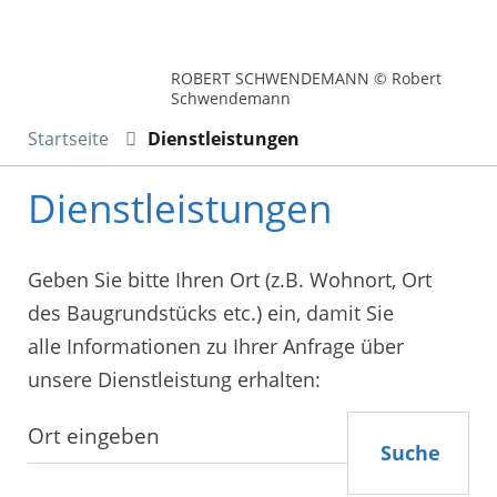
ROBERT SCHWENDEMANN © Robert
Schwendemann
Startseite
Dienstleistungen
Dienstleistungen
Geben Sie bitte Ihren Ort (z.B. Wohnort, Ort
des Baugrundstücks etc.) ein, damit Sie
alle Informationen zu Ihrer Anfrage über
unsere Dienstleistung erhalten:
Suche