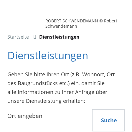
ROBERT SCHWENDEMANN © Robert
Schwendemann
Startseite
Dienstleistungen
Dienstleistungen
Geben Sie bitte Ihren Ort (z.B. Wohnort, Ort
des Baugrundstücks etc.) ein, damit Sie
alle Informationen zu Ihrer Anfrage über
unsere Dienstleistung erhalten:
Suche