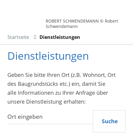
ROBERT SCHWENDEMANN © Robert
Schwendemann
Startseite
Dienstleistungen
Dienstleistungen
Geben Sie bitte Ihren Ort (z.B. Wohnort, Ort
des Baugrundstücks etc.) ein, damit Sie
alle Informationen zu Ihrer Anfrage über
unsere Dienstleistung erhalten:
Suche