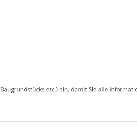
 Baugrundstücks etc.) ein, damit Sie alle Informat