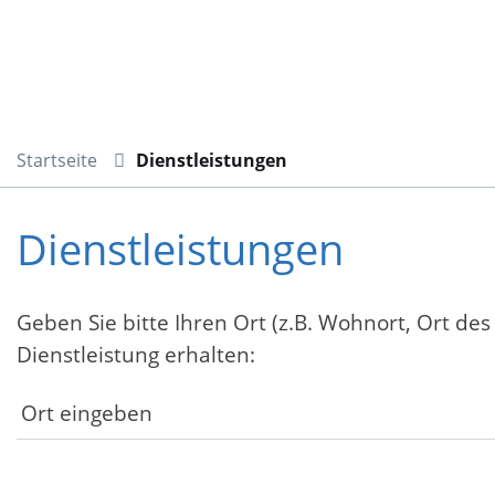
Startseite
Dienstleistungen
Dienstleistungen
Geben Sie bitte Ihren Ort (z.B. Wohnort, Ort des
Dienstleistung erhalten: