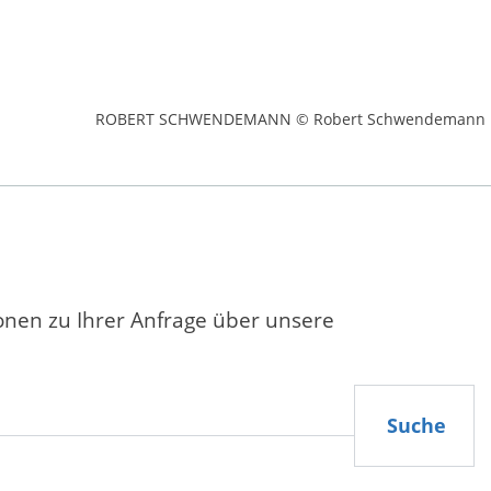
ROBERT SCHWENDEMANN © Robert Schwendemann
ionen zu Ihrer Anfrage über unsere
Suche