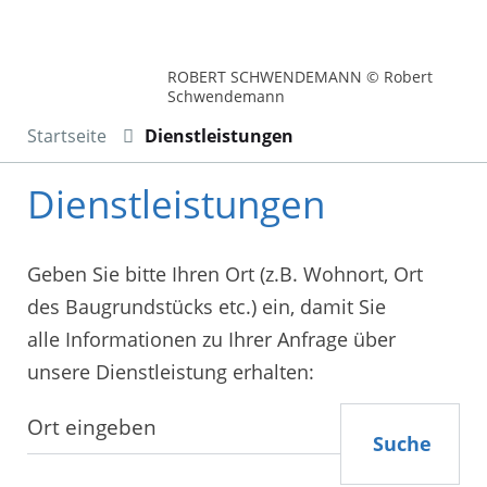
ROBERT SCHWENDEMANN © Robert
Schwendemann
Startseite
Dienstleistungen
Dienstleistungen
Geben Sie bitte Ihren Ort (z.B. Wohnort, Ort
des Baugrundstücks etc.) ein, damit Sie
alle Informationen zu Ihrer Anfrage über
unsere Dienstleistung erhalten:
Suche