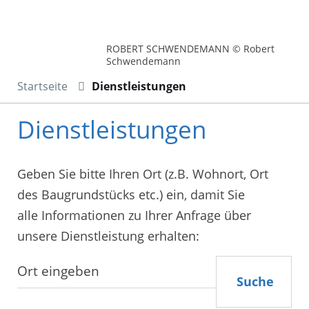
ROBERT SCHWENDEMANN © Robert
Schwendemann
Startseite
Dienstleistungen
Dienstleistungen
Geben Sie bitte Ihren Ort (z.B. Wohnort, Ort
des Baugrundstücks etc.) ein, damit Sie
alle Informationen zu Ihrer Anfrage über
unsere Dienstleistung erhalten:
Suche