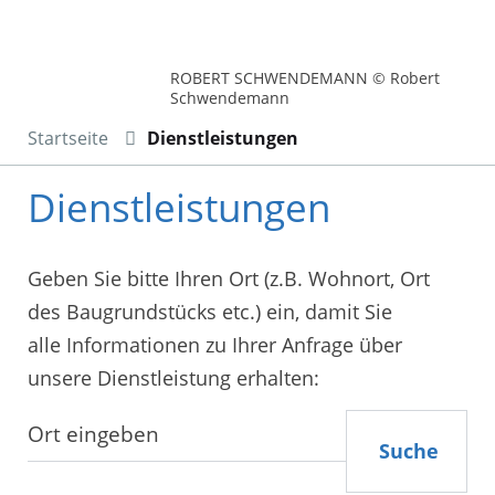
ROBERT SCHWENDEMANN © Robert
Schwendemann
Startseite
Dienstleistungen
Dienstleistungen
Geben Sie bitte Ihren Ort (z.B. Wohnort, Ort
des Baugrundstücks etc.) ein, damit Sie
alle Informationen zu Ihrer Anfrage über
unsere Dienstleistung erhalten:
Suche