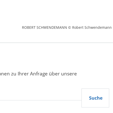
ROBERT SCHWENDEMANN © Robert Schwendemann
ionen zu Ihrer Anfrage über unsere
Suche