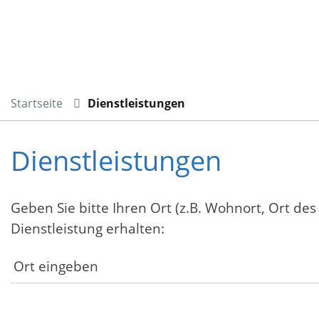
Startseite
Dienstleistungen
Dienstleistungen
Geben Sie bitte Ihren Ort (z.B. Wohnort, Ort des
Dienstleistung erhalten: