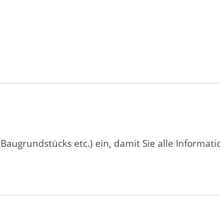
 Baugrundstücks etc.) ein, damit Sie alle Informat