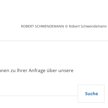
ROBERT SCHWENDEMANN © Robert Schwendemann
ionen zu Ihrer Anfrage über unsere
Suche