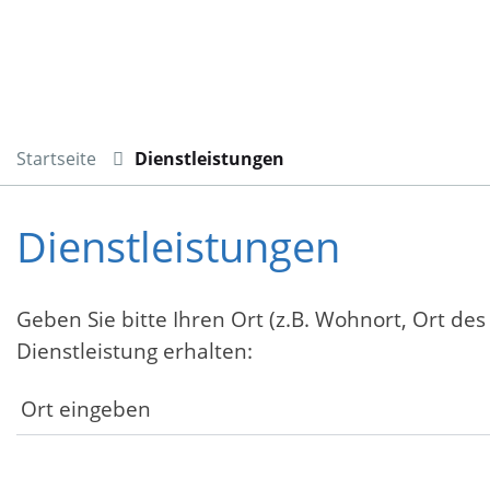
Startseite
Dienstleistungen
Dienstleistungen
Geben Sie bitte Ihren Ort (z.B. Wohnort, Ort des
Dienstleistung erhalten: