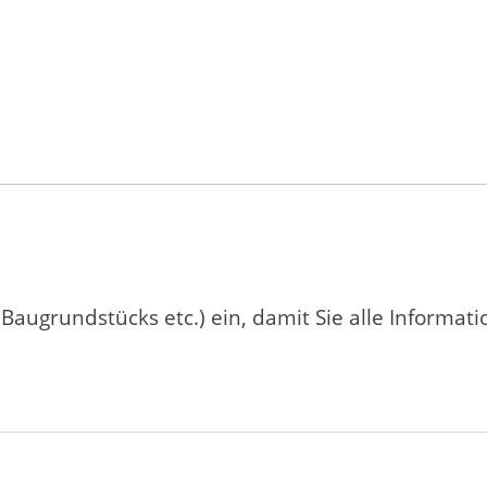
 Baugrundstücks etc.) ein, damit Sie alle Informat