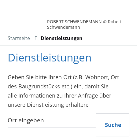
ROBERT SCHWENDEMANN © Robert
Schwendemann
Startseite
Dienstleistungen
Dienstleistungen
Geben Sie bitte Ihren Ort (z.B. Wohnort, Ort
des Baugrundstücks etc.) ein, damit Sie
alle Informationen zu Ihrer Anfrage über
unsere Dienstleistung erhalten:
Suche