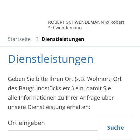
ROBERT SCHWENDEMANN © Robert
Schwendemann
Startseite
Dienstleistungen
Dienstleistungen
Geben Sie bitte Ihren Ort (z.B. Wohnort, Ort
des Baugrundstücks etc.) ein, damit Sie
alle Informationen zu Ihrer Anfrage über
unsere Dienstleistung erhalten:
Suche