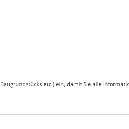
 Baugrundstücks etc.) ein, damit Sie alle Informat