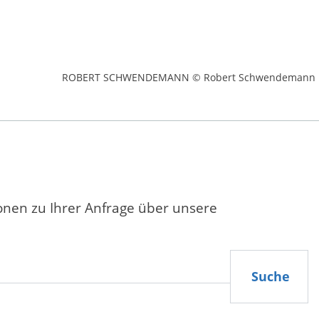
ROBERT SCHWENDEMANN © Robert Schwendemann
ionen zu Ihrer Anfrage über unsere
Suche