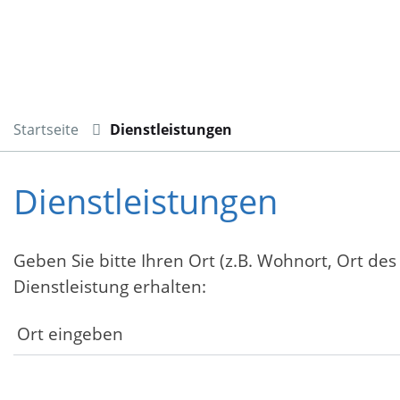
Startseite
Dienstleistungen
Dienstleistungen
Geben Sie bitte Ihren Ort (z.B. Wohnort, Ort des
Dienstleistung erhalten: