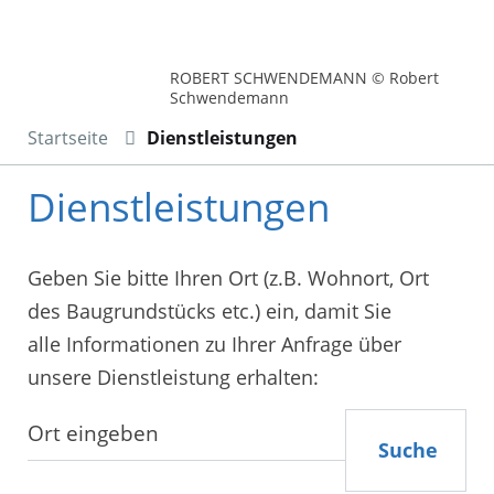
ROBERT SCHWENDEMANN © Robert
Schwendemann
Startseite
Dienstleistungen
Dienstleistungen
Geben Sie bitte Ihren Ort (z.B. Wohnort, Ort
des Baugrundstücks etc.) ein, damit Sie
alle Informationen zu Ihrer Anfrage über
unsere Dienstleistung erhalten:
Suche