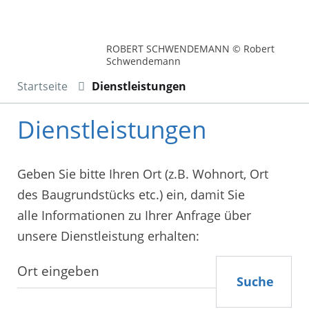
ROBERT SCHWENDEMANN © Robert
Schwendemann
Startseite
Dienstleistungen
Dienstleistungen
Geben Sie bitte Ihren Ort (z.B. Wohnort, Ort
des Baugrundstücks etc.) ein, damit Sie
alle Informationen zu Ihrer Anfrage über
unsere Dienstleistung erhalten:
Suche