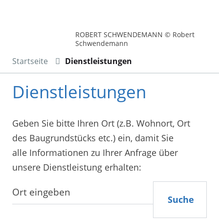
ROBERT SCHWENDEMANN © Robert
Schwendemann
Startseite
Dienstleistungen
Dienstleistungen
Geben Sie bitte Ihren Ort (z.B. Wohnort, Ort
des Baugrundstücks etc.) ein, damit Sie
alle Informationen zu Ihrer Anfrage über
unsere Dienstleistung erhalten:
Suche