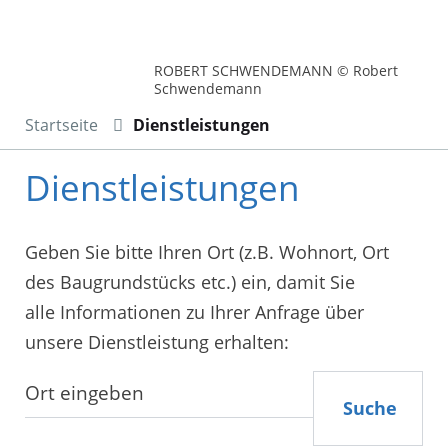
ROBERT SCHWENDEMANN © Robert
Schwendemann
Startseite
Dienstleistungen
Dienstleistungen
Geben Sie bitte Ihren Ort (z.B. Wohnort, Ort
des Baugrundstücks etc.) ein, damit Sie
alle Informationen zu Ihrer Anfrage über
unsere Dienstleistung erhalten:
Suche