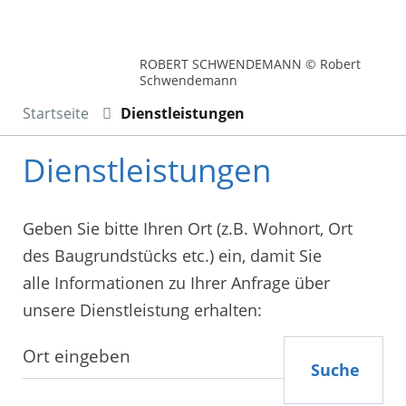
ROBERT SCHWENDEMANN © Robert
Schwendemann
Startseite
Dienstleistungen
Dienstleistungen
Geben Sie bitte Ihren Ort (z.B. Wohnort, Ort
des Baugrundstücks etc.) ein, damit Sie
alle Informationen zu Ihrer Anfrage über
unsere Dienstleistung erhalten:
Suche