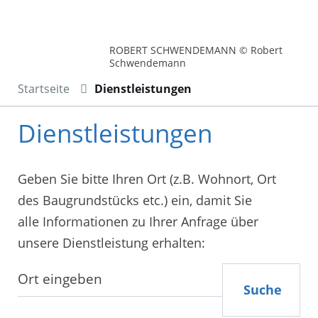
ROBERT SCHWENDEMANN © Robert
Schwendemann
Startseite
Dienstleistungen
Dienstleistungen
Geben Sie bitte Ihren Ort (z.B. Wohnort, Ort
des Baugrundstücks etc.) ein, damit Sie
alle Informationen zu Ihrer Anfrage über
unsere Dienstleistung erhalten:
Suche