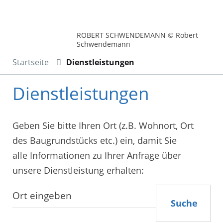
ROBERT SCHWENDEMANN © Robert
Schwendemann
Startseite
Dienstleistungen
Dienstleistungen
Geben Sie bitte Ihren Ort (z.B. Wohnort, Ort
des Baugrundstücks etc.) ein, damit Sie
alle Informationen zu Ihrer Anfrage über
unsere Dienstleistung erhalten:
Suche