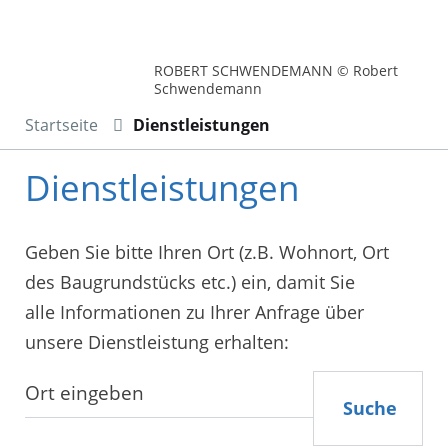
ROBERT SCHWENDEMANN © Robert
Schwendemann
Startseite
Dienstleistungen
Dienstleistungen
Geben Sie bitte Ihren Ort (z.B. Wohnort, Ort
des Baugrundstücks etc.) ein, damit Sie
alle Informationen zu Ihrer Anfrage über
unsere Dienstleistung erhalten:
Suche