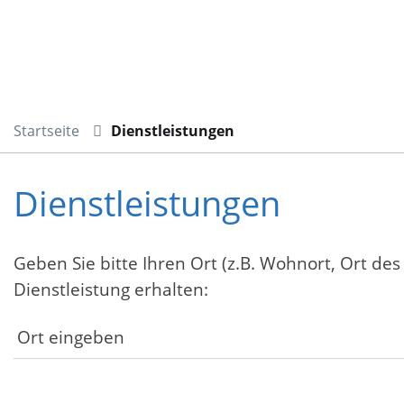
Startseite
Dienstleistungen
Dienstleistungen
Geben Sie bitte Ihren Ort (z.B. Wohnort, Ort des
Dienstleistung erhalten: