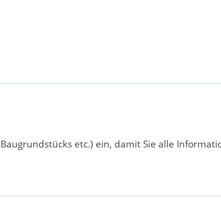
 Baugrundstücks etc.) ein, damit Sie alle Informat