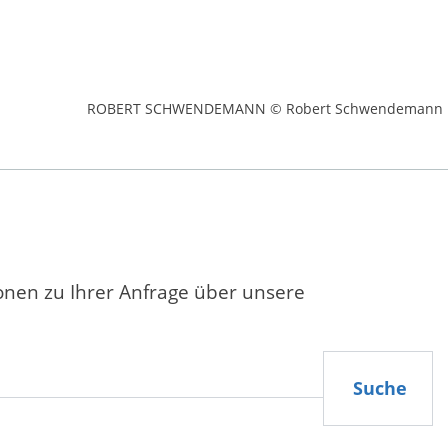
ROBERT SCHWENDEMANN © Robert Schwendemann
ionen zu Ihrer Anfrage über unsere
Suche