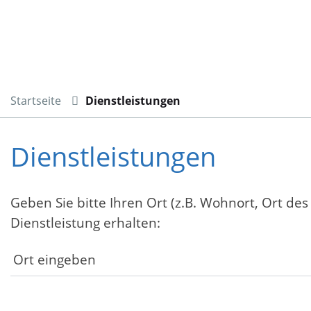
Startseite
Dienstleistungen
Dienstleistungen
Geben Sie bitte Ihren Ort (z.B. Wohnort, Ort des
Dienstleistung erhalten: