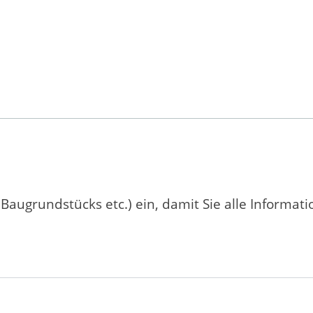
 Baugrundstücks etc.) ein, damit Sie alle Informat