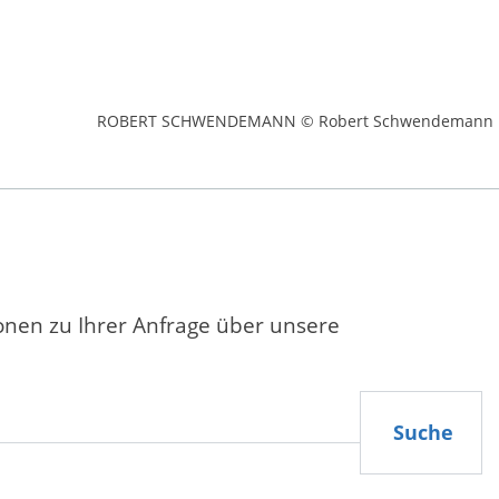
ROBERT SCHWENDEMANN © Robert Schwendemann
ionen zu Ihrer Anfrage über unsere
Suche