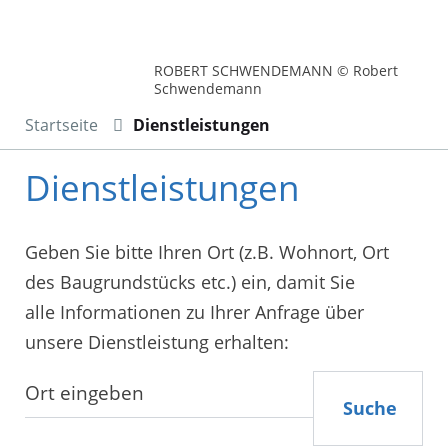
ROBERT SCHWENDEMANN © Robert
Schwendemann
Startseite
Dienstleistungen
Dienstleistungen
Geben Sie bitte Ihren Ort (z.B. Wohnort, Ort
des Baugrundstücks etc.) ein, damit Sie
alle Informationen zu Ihrer Anfrage über
unsere Dienstleistung erhalten:
Suche