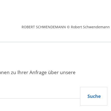
ROBERT SCHWENDEMANN © Robert Schwendemann
ionen zu Ihrer Anfrage über unsere
Suche