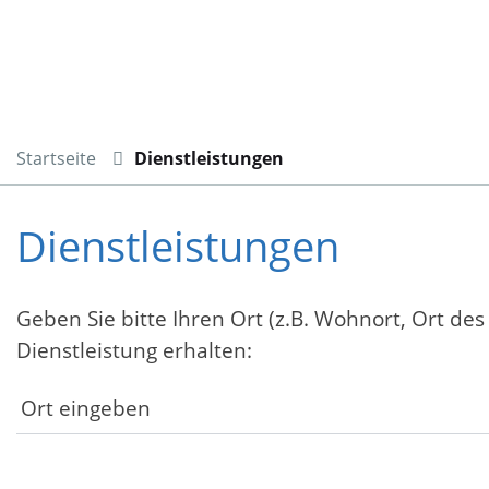
Startseite
Dienstleistungen
Dienstleistungen
Geben Sie bitte Ihren Ort (z.B. Wohnort, Ort des
Dienstleistung erhalten: