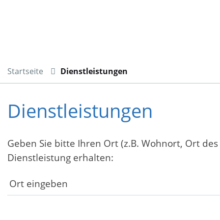
Startseite
Dienstleistungen
Dienstleistungen
Geben Sie bitte Ihren Ort (z.B. Wohnort, Ort des
Dienstleistung erhalten: