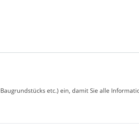
 Baugrundstücks etc.) ein, damit Sie alle Informat