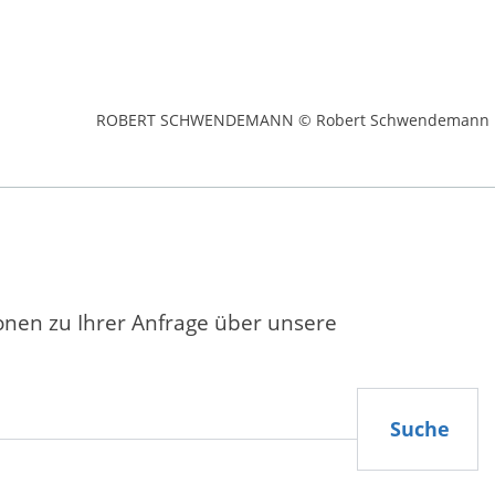
ROBERT SCHWENDEMANN © Robert Schwendemann
ionen zu Ihrer Anfrage über unsere
Suche