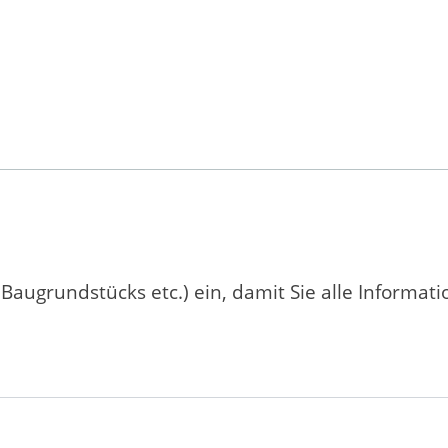
 Baugrundstücks etc.) ein, damit Sie alle Informat