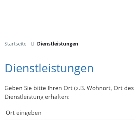
Startseite
Dienstleistungen
Dienstleistungen
Geben Sie bitte Ihren Ort (z.B. Wohnort, Ort des
Dienstleistung erhalten: