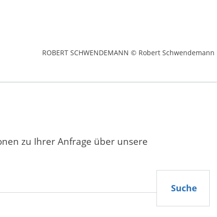
ROBERT SCHWENDEMANN © Robert Schwendemann
ionen zu Ihrer Anfrage über unsere
Suche