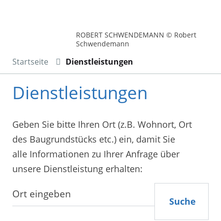
ROBERT SCHWENDEMANN © Robert
Schwendemann
Startseite
Dienstleistungen
Dienstleistungen
Geben Sie bitte Ihren Ort (z.B. Wohnort, Ort
des Baugrundstücks etc.) ein, damit Sie
alle Informationen zu Ihrer Anfrage über
unsere Dienstleistung erhalten:
Suche