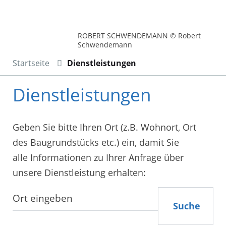
ROBERT SCHWENDEMANN © Robert
Schwendemann
Startseite
Dienstleistungen
Dienstleistungen
Geben Sie bitte Ihren Ort (z.B. Wohnort, Ort
des Baugrundstücks etc.) ein, damit Sie
alle Informationen zu Ihrer Anfrage über
unsere Dienstleistung erhalten:
Suche