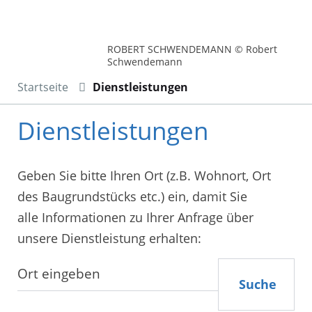
ROBERT SCHWENDEMANN © Robert
Schwendemann
Startseite
Dienstleistungen
Dienstleistungen
Geben Sie bitte Ihren Ort (z.B. Wohnort, Ort
des Baugrundstücks etc.) ein, damit Sie
alle Informationen zu Ihrer Anfrage über
unsere Dienstleistung erhalten:
Suche