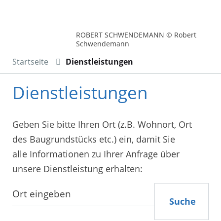
ROBERT SCHWENDEMANN © Robert
Schwendemann
Startseite
Dienstleistungen
Dienstleistungen
Geben Sie bitte Ihren Ort (z.B. Wohnort, Ort
des Baugrundstücks etc.) ein, damit Sie
alle Informationen zu Ihrer Anfrage über
unsere Dienstleistung erhalten:
Suche