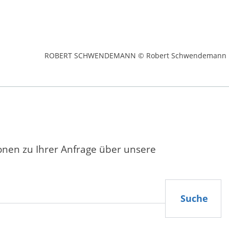
ROBERT SCHWENDEMANN © Robert Schwendemann
ionen zu Ihrer Anfrage über unsere
Suche