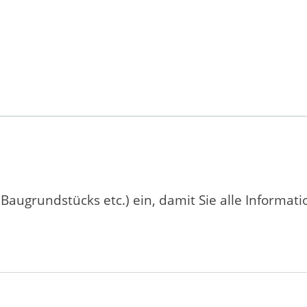
 Baugrundstücks etc.) ein, damit Sie alle Informat