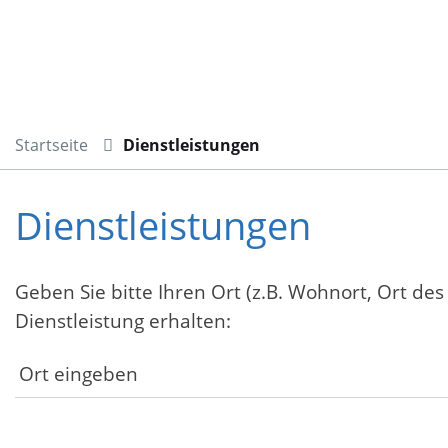
Startseite
Dienstleistungen
Dienstleistungen
Geben Sie bitte Ihren Ort (z.B. Wohnort, Ort des
Dienstleistung erhalten: