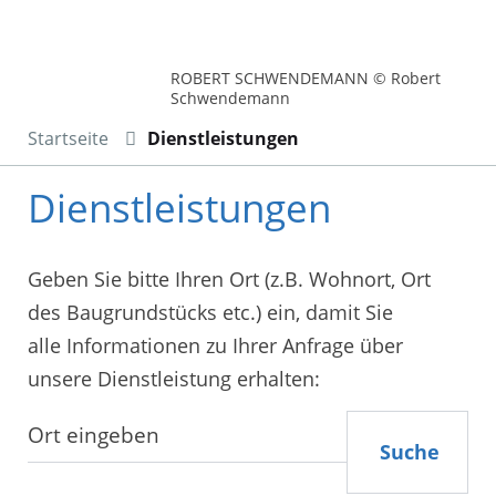
ROBERT SCHWENDEMANN © Robert
Schwendemann
Startseite
Dienstleistungen
Dienstleistungen
Geben Sie bitte Ihren Ort (z.B. Wohnort, Ort
des Baugrundstücks etc.) ein, damit Sie
alle Informationen zu Ihrer Anfrage über
unsere Dienstleistung erhalten:
Suche