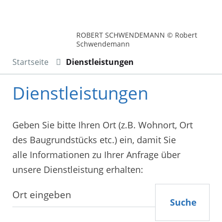
ROBERT SCHWENDEMANN © Robert
Schwendemann
Startseite
Dienstleistungen
Dienstleistungen
Geben Sie bitte Ihren Ort (z.B. Wohnort, Ort
des Baugrundstücks etc.) ein, damit Sie
alle Informationen zu Ihrer Anfrage über
unsere Dienstleistung erhalten:
Suche