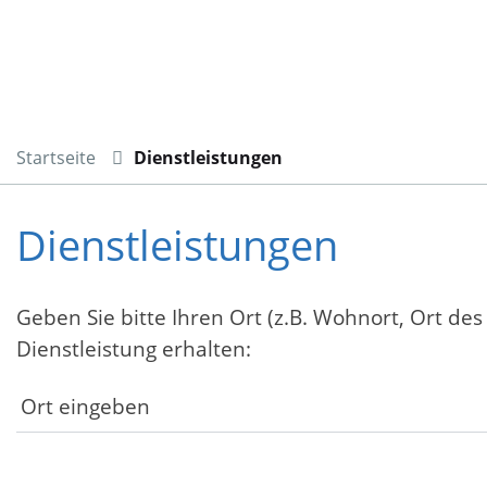
Startseite
Dienstleistungen
Dienstleistungen
Geben Sie bitte Ihren Ort (z.B. Wohnort, Ort des
Dienstleistung erhalten: