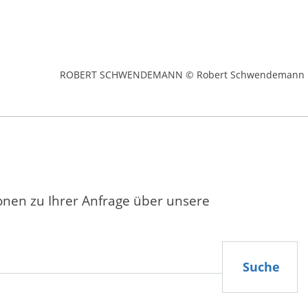
ROBERT SCHWENDEMANN © Robert Schwendemann
ionen zu Ihrer Anfrage über unsere
Suche