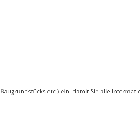
 Baugrundstücks etc.) ein, damit Sie alle Informat